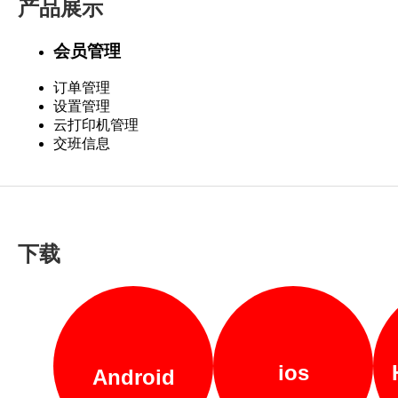
产品展示
会员管理
订单管理
设置管理
云打印机管理
交班信息
下载
ios
Android