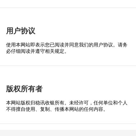
用户协议
使用本网站即表示您已阅读并同意我们的用户协议。请务
必仔细阅读并遵守相关规定。
版权所有者
本网站版权归稳讯收银所有。未经许可，任何单位和个人
不得擅自使用、复制、传播本网站的任何内容。