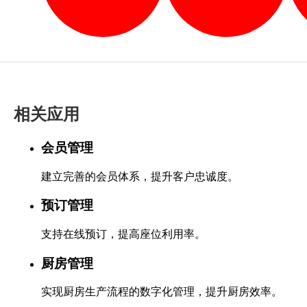
相关应用
会员管理
建立完善的会员体系，提升客户忠诚度。
预订管理
支持在线预订，提高座位利用率。
厨房管理
实现厨房生产流程的数字化管理，提升厨房效率。