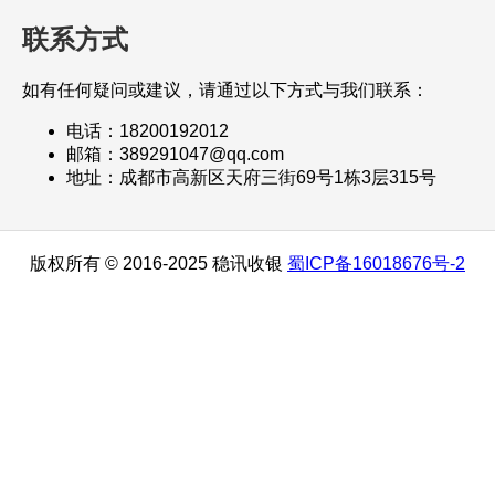
联系方式
如有任何疑问或建议，请通过以下方式与我们联系：
电话：18200192012
邮箱：389291047@qq.com
地址：成都市高新区天府三街69号1栋3层315号
版权所有 © 2016-2025 稳讯收银
蜀ICP备16018676号-2